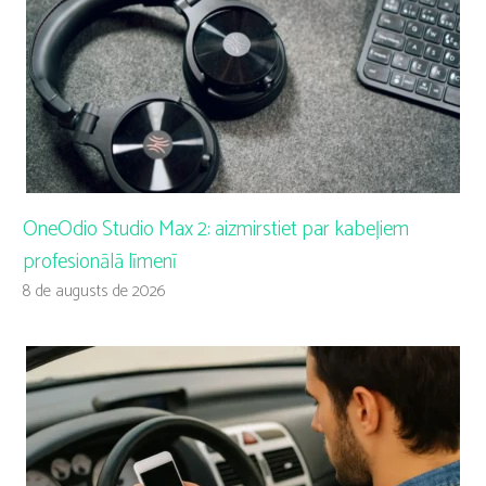
OneOdio Studio Max 2: aizmirstiet par kabeļiem
profesionālā līmenī
8 de augusts de 2026