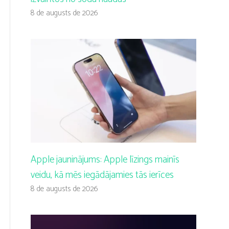
8 de augusts de 2026
Apple jauninājums: Apple līzings mainīs
veidu, kā mēs iegādājamies tās ierīces
8 de augusts de 2026