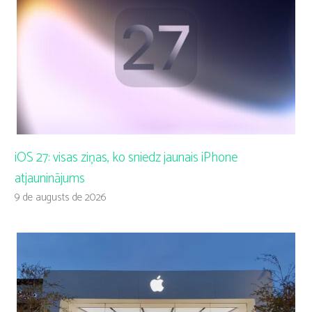
iOS 27: visas ziņas, ko sniedz jaunais iPhone
atjauninājums
9 de augusts de 2026