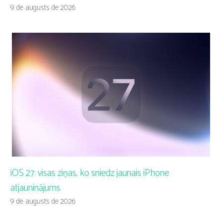
9 de augusts de 2026
iOS 27: visas ziņas, ko sniedz jaunais iPhone
atjauninājums
9 de augusts de 2026