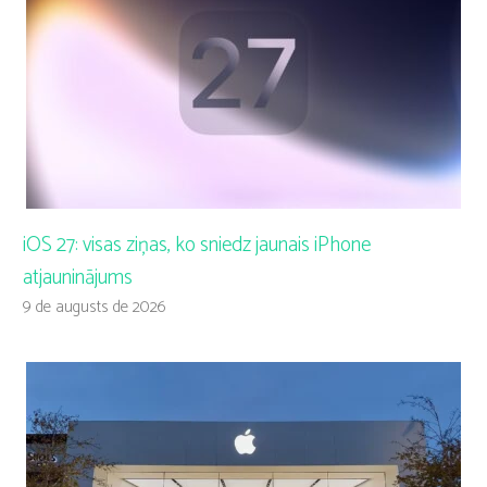
iOS 27: visas ziņas, ko sniedz jaunais iPhone
atjauninājums
9 de augusts de 2026