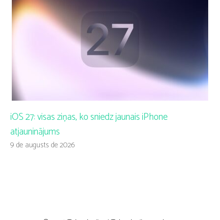
iOS 27: visas ziņas, ko sniedz jaunais iPhone
atjauninājums
9 de augusts de 2026