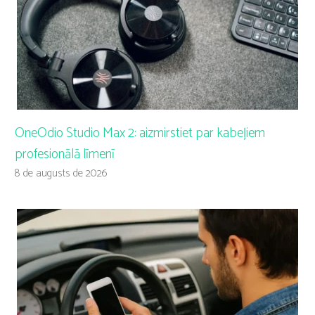
OneOdio Studio Max 2: aizmirstiet par kabeļiem
profesionālā līmenī
8 de augusts de 2026