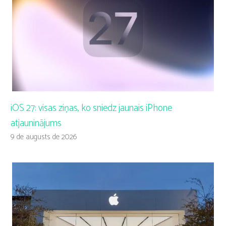
iOS 27: visas ziņas, ko sniedz jaunais iPhone
atjauninājums
9 de augusts de 2026