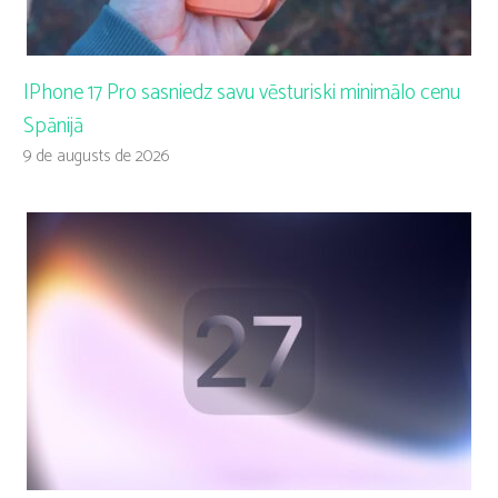
IPhone 17 Pro sasniedz savu vēsturiski minimālo cenu
Spānijā
9 de augusts de 2026