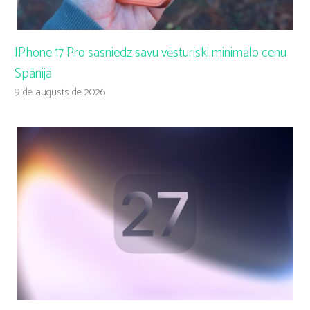
IPhone 17 Pro sasniedz savu vēsturiski minimālo cenu
Spānijā
9 de augusts de 2026