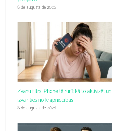
8 de augusts de 2026
Zvanu filtrs iPhone tālrunī: kā to aktivizēt un
izvairīties no krāpniecības
8 de augusts de 2026