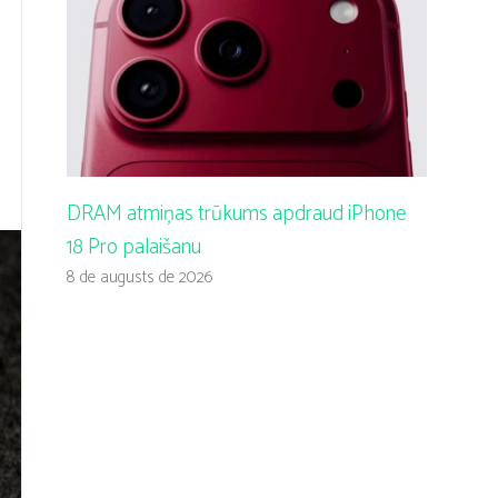
DRAM atmiņas trūkums apdraud iPhone
18 Pro palaišanu
8 de augusts de 2026