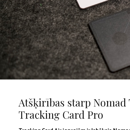
Atšķirības starp Nomad 
Tracking Card Pro