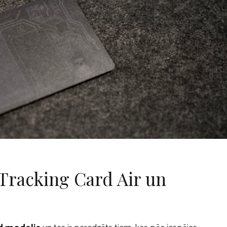
Tracking Card Air un