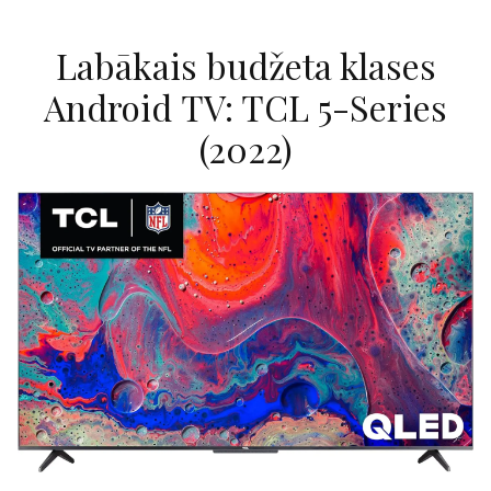
Labākais budžeta klases
Android TV: TCL 5-Series
(2022)