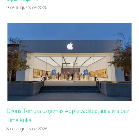
9 de augusts de 2026
Džons Ternuss uzņemas Apple vadību: jauna ēra bez
Tima Kuka
8 de augusts de 2026