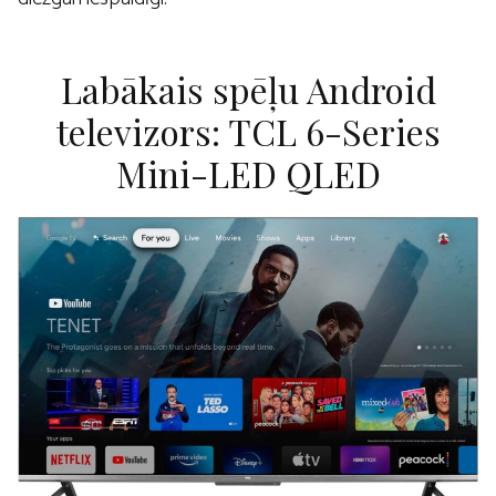
Labākais spēļu Android
televizors: TCL 6-Series
Mini-LED QLED