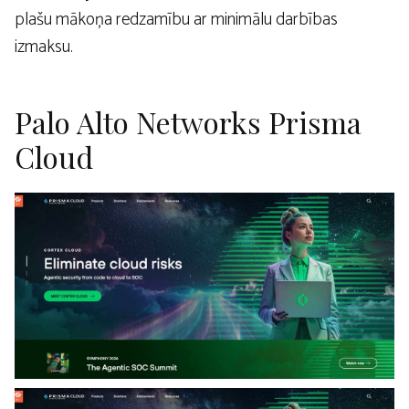
plašu mākoņa redzamību ar minimālu darbības
izmaksu.
Palo Alto Networks Prisma
Cloud