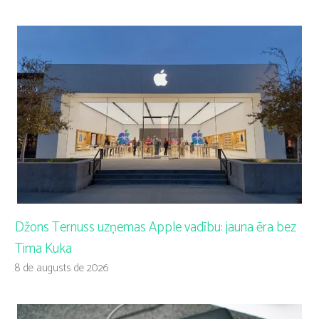
Džons Ternuss uzņemas Apple vadību: jauna ēra bez
Tima Kuka
8 de augusts de 2026