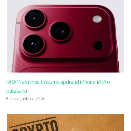
DRAM atmiņas trūkums apdraud iPhone 18 Pro
palaišanu
8 de augusts de 2026