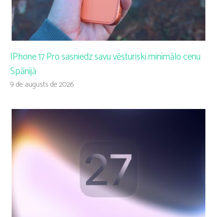
IPhone 17 Pro sasniedz savu vēsturiski minimālo cenu
Spānijā
9 de augusts de 2026