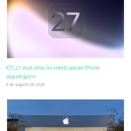
iOS 27: visas ziņas, ko sniedz jaunais iPhone
atjauninājums
9 de augusts de 2026