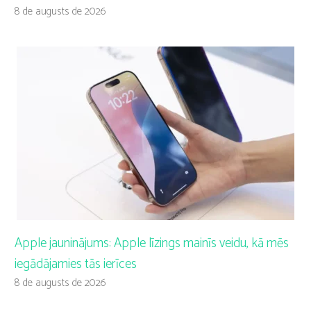
8 de augusts de 2026
Apple jauninājums: Apple līzings mainīs veidu, kā mēs
iegādājamies tās ierīces
8 de augusts de 2026