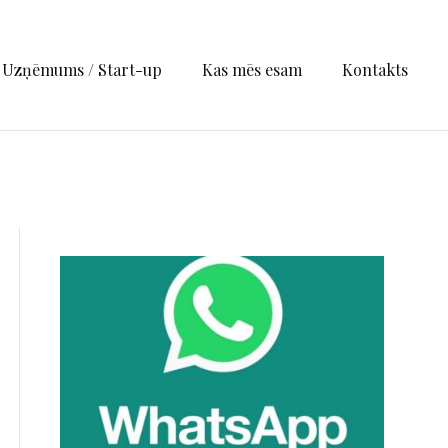
Uzņēmums / Start-up
Kas mēs esam
Kontakts