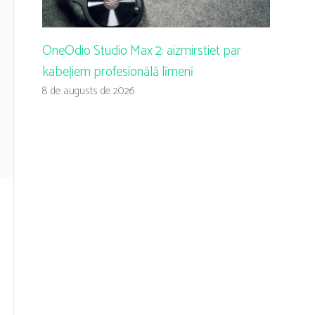
OneOdio Studio Max 2: aizmirstiet par
kabeļiem profesionālā līmenī
8 de augusts de 2026