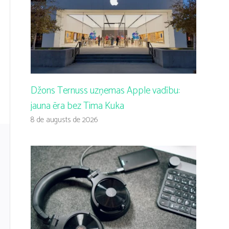
Džons Ternuss uzņemas Apple vadību:
jauna ēra bez Tima Kuka
8 de augusts de 2026