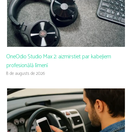
OneOdio Studio Max 2: aizmirstiet par kabeļiem
profesionālā līmenī
8 de augusts de 2026