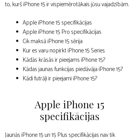
to, kurš iPhone 15 ir vispiemērotākais jūsu vajadzībām.
Apple iPhone 15 specifikācijas
Apple iPhone 15 Pro specifikācijas
Cik maksā iPhone 15 sērija
Kur es varu nopirkt iPhone 15 Series
Kādās krāsās ir pieejams iPhone 15?
Kādas jaunas funkcijas piedāvāja iPhone 15?
Kādi futrāļi ir pieejami iPhone 15?
Apple iPhone 15
specifikācijas
Jaunās iPhone 15 un 15 Plus specifikācijas nav tik