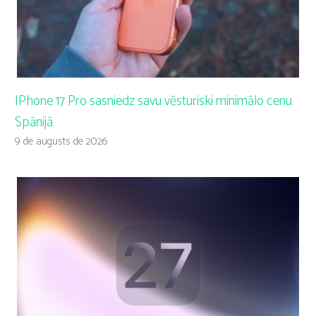
IPhone 17 Pro sasniedz savu vēsturiski minimālo cenu
Spānijā
9 de augusts de 2026