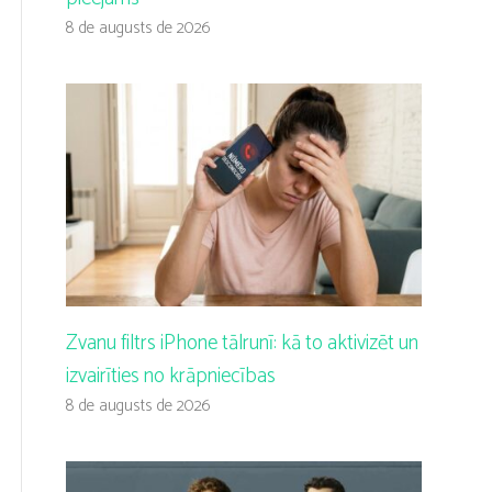
8 de augusts de 2026
Zvanu filtrs iPhone tālrunī: kā to aktivizēt un
izvairīties no krāpniecības
8 de augusts de 2026