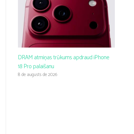
DRAM atmiņas trūkums apdraud iPhone
18 Pro palaišanu
8 de augusts de 2026