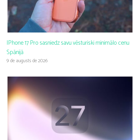
IPhone 17 Pro sasniedz savu vēsturiski minimālo cenu
Spānijā
9 de augusts de 2026